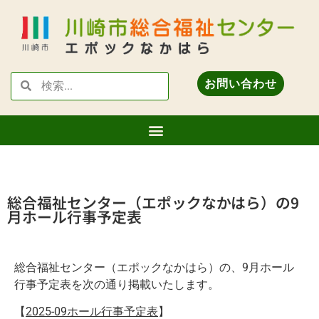
お問い合わせ
総合福祉センター（エポックなかはら）の9
月ホール行事予定表
総合福祉センター（エポックなかはら）の、9
月ホール
行事予定表を次の通り掲載いたします。
【
2025-09ホール行事予定表
】