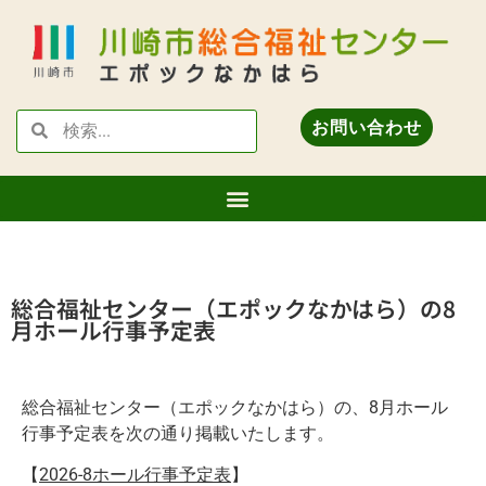
お問い合わせ
総合福祉センター（エポックなかはら）の8
月ホール行事予定表
総合福祉センター（エポックなかはら）の、8
月ホール
行事予定表を次の通り掲載いたします。
【
2026-8ホール行事予定表
】