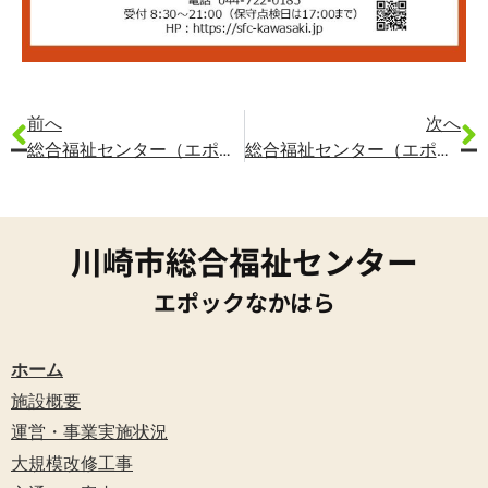
前へ
次へ
総合福祉センター（エポックなかはら）の12月ホール行事予定表
総合福祉センター（エポックなかはら）の1月ホール行事予定表
川崎市総合福祉センター
エポックなかはら
ホーム
施設概要
運営・事業実施状況
大規模改修工事